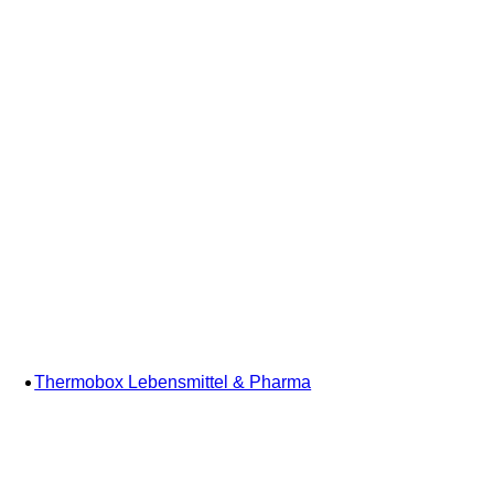
Thermobox Lebensmittel & Pharma