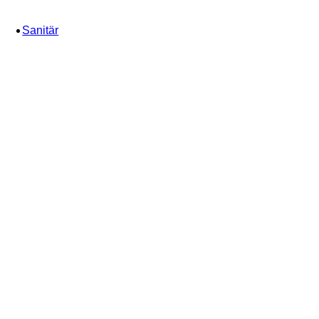
Sanitär