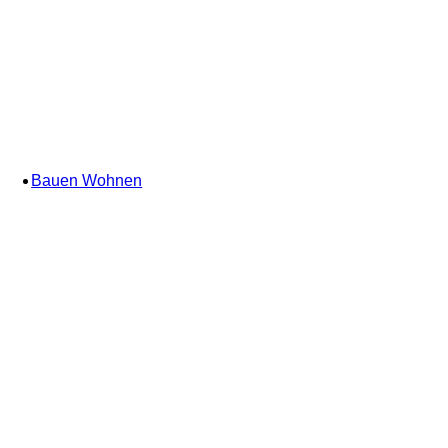
Bauen Wohnen