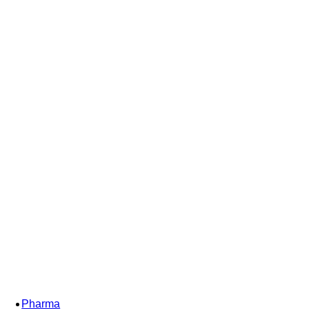
Pharma