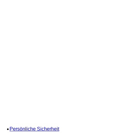
Persönliche Sicherheit