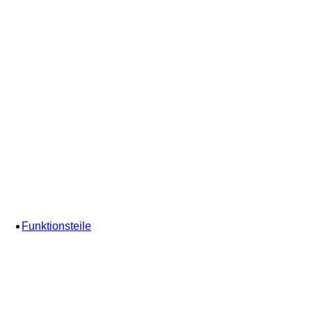
Funktionsteile