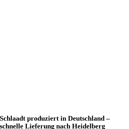
Schlaadt produziert in Deutschland –
schnelle Lieferung nach Heidelberg