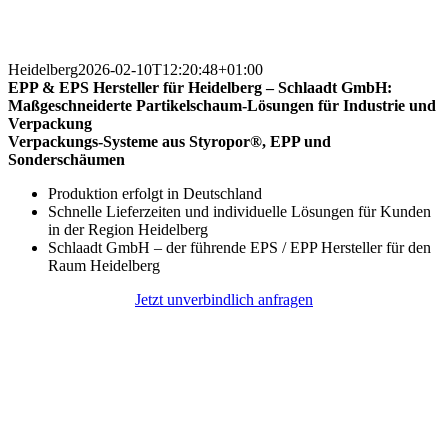
Heidelberg
2026-02-10T12:20:48+01:00
EPP & EPS Hersteller für Heidelberg – Schlaadt GmbH:
Maßgeschneiderte Partikelschaum-Lösungen für Industrie und
Verpackung
Verpackungs-Systeme aus Styropor®, EPP und
Sonderschäumen
Produktion erfolgt in Deutschland
Schnelle Lieferzeiten und individuelle Lösungen für Kunden
in der Region Heidelberg
Schlaadt GmbH – der führende EPS / EPP Hersteller für den
Raum Heidelberg
Jetzt unverbindlich anfragen