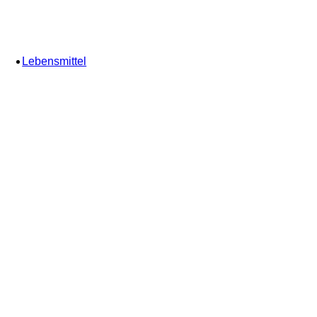
Lebensmittel