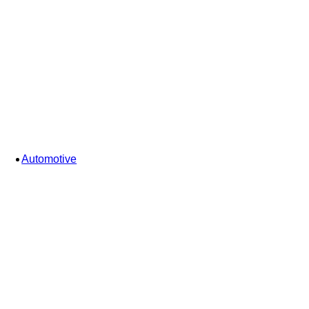
Automotive