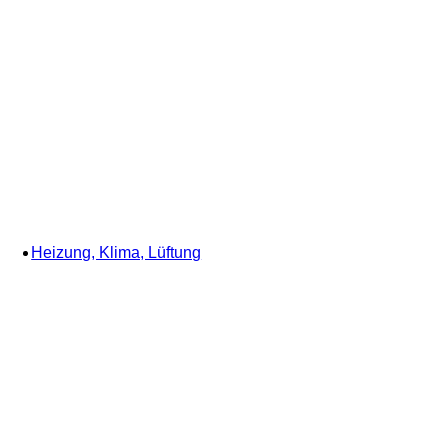
Heizung, Klima, Lüftung