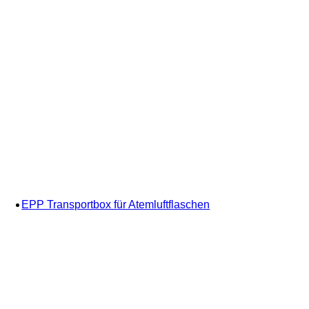
EPP Transportbox für Atemluftflaschen