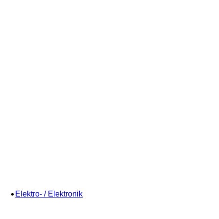
Elektro- / Elektronik