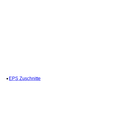
EPS Zuschnitte