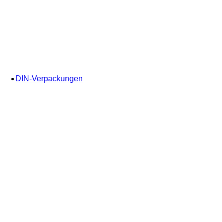
DIN-Verpackungen