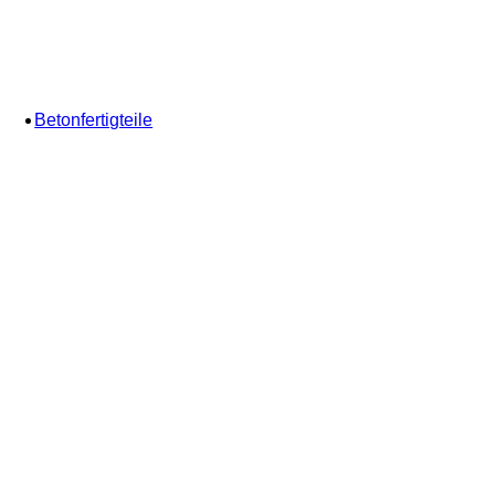
Betonfertigteile