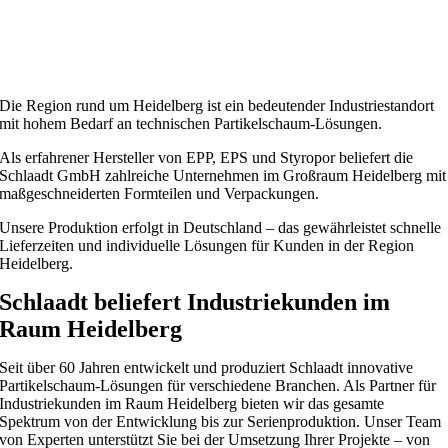
Die Region rund um Heidelberg ist ein bedeutender Industriestandort
mit hohem Bedarf an technischen Partikelschaum-Lösungen.
Als erfahrener Hersteller von EPP, EPS und Styropor beliefert die
Schlaadt GmbH zahlreiche Unternehmen im Großraum Heidelberg mit
maßgeschneiderten Formteilen und Verpackungen.
Unsere Produktion erfolgt in Deutschland – das gewährleistet schnelle
Lieferzeiten und individuelle Lösungen für Kunden in der Region
Heidelberg.
Schlaadt beliefert Industriekunden im
Raum Heidelberg
Seit über 60 Jahren entwickelt und produziert Schlaadt innovative
Partikelschaum-Lösungen für verschiedene Branchen. Als Partner für
Industriekunden im Raum Heidelberg bieten wir das gesamte
Spektrum von der Entwicklung bis zur Serienproduktion. Unser Team
von Experten unterstützt Sie bei der Umsetzung Ihrer Projekte – von