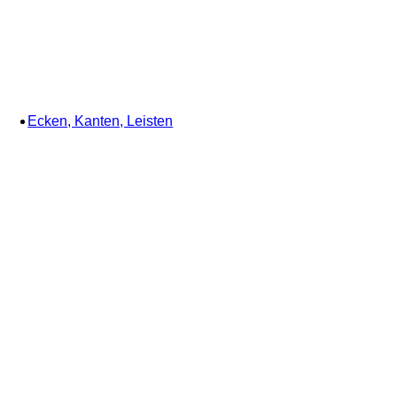
Ecken, Kanten, Leisten