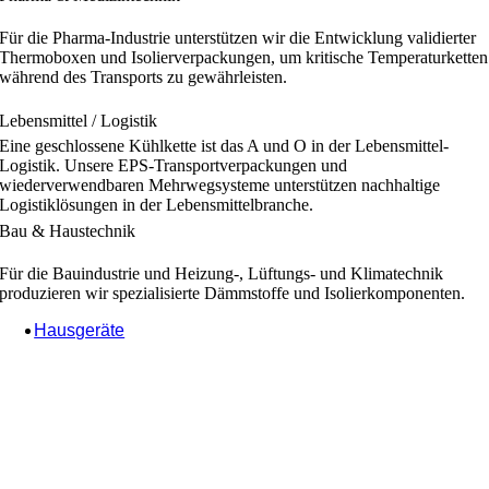
Für die Pharma-Industrie unterstützen wir die Entwicklung validierter
Thermoboxen und Isolierverpackungen, um kritische Temperaturketten
während des Transports zu gewährleisten.
Lebensmittel / Logistik
Eine geschlossene Kühlkette ist das A und O in der Lebensmittel-
Logistik. Unsere EPS-Transportverpackungen und
wiederverwendbaren Mehrwegsysteme unterstützen nachhaltige
Logistiklösungen in der Lebensmittelbranche.
Bau & Haustechnik
Für die Bauindustrie und Heizung-, Lüftungs- und Klimatechnik
produzieren wir spezialisierte Dämmstoffe und Isolierkomponenten.
Hausgeräte