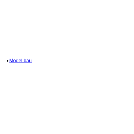
Modellbau