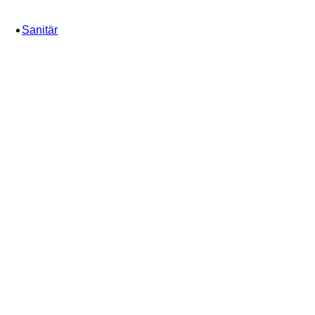
Sanitär