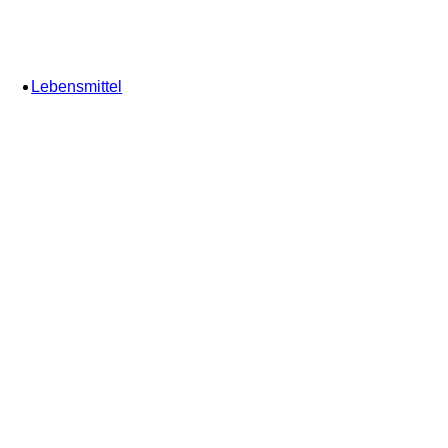
Lebensmittel