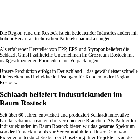
Die Region rund um Rostock ist ein bedeutender Industriestandort mit
hohem Bedarf an technischen Partikelschaum-Lösungen.
Als erfahrener Hersteller von EPP, EPS und Styropor beliefert die
Schlaadt GmbH zahlreiche Unternehmen im Großraum Rostock mit
maßgeschneiderten Formteilen und Verpackungen.
Unsere Produktion erfolgt in Deutschland – das gewährleistet schnelle
Lieferzeiten und individuelle Lösungen für Kunden in der Region
Rostock.
Schlaadt beliefert Industriekunden im
Raum Rostock
Seit über 60 Jahren entwickelt und produziert Schlaadt innovative
Partikelschaum-Lösungen für verschiedene Branchen. Als Partner für
Industriekunden im Raum Rostock bieten wir das gesamte Spektrum
von der Entwicklung bis zur Serienproduktion. Unser Team von
Experten unterstützt Sie bei der Umsetzung Ihrer Projekte – von der