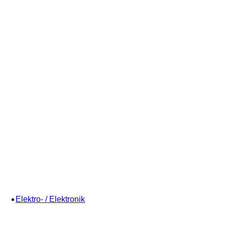
Elektro- / Elektronik