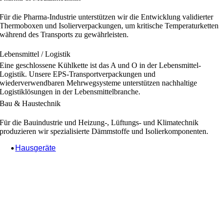
Für die Pharma-Industrie unterstützen wir die Entwicklung validierter
Thermoboxen und Isolierverpackungen, um kritische Temperaturketten
während des Transports zu gewährleisten.
Lebensmittel / Logistik
Eine geschlossene Kühlkette ist das A und O in der Lebensmittel-
Logistik. Unsere EPS-Transportverpackungen und
wiederverwendbaren Mehrwegsysteme unterstützen nachhaltige
Logistiklösungen in der Lebensmittelbranche.
Bau & Haustechnik
Für die Bauindustrie und Heizung-, Lüftungs- und Klimatechnik
produzieren wir spezialisierte Dämmstoffe und Isolierkomponenten.
Hausgeräte