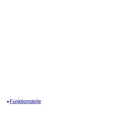
Funktionsteile