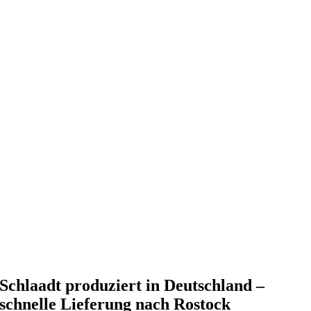
Schlaadt produziert in Deutschland –
schnelle Lieferung nach Rostock