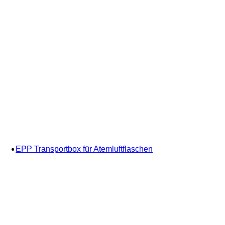
EPP Transportbox für Atemluftflaschen