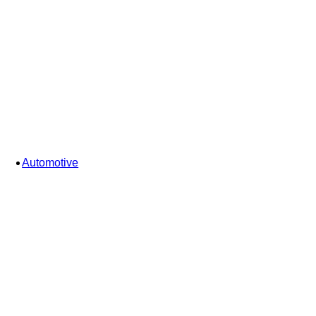
Automotive