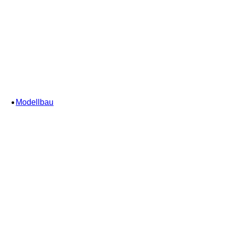
Modellbau