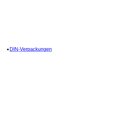
DIN-Verpackungen