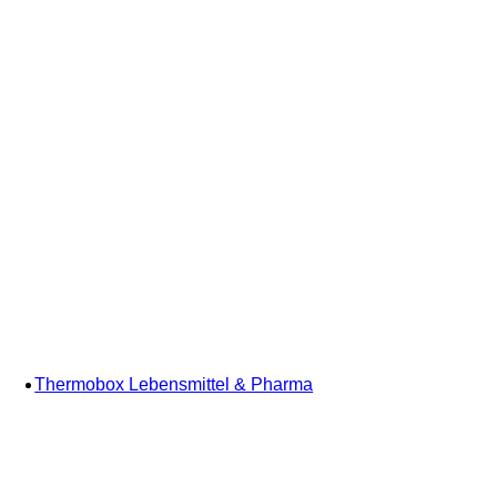
Thermobox Lebensmittel & Pharma