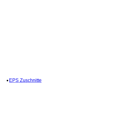
EPS Zuschnitte