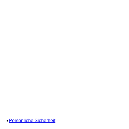
Persönliche Sicherheit