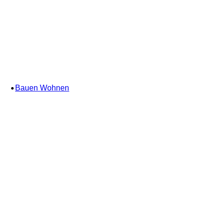
Bauen Wohnen