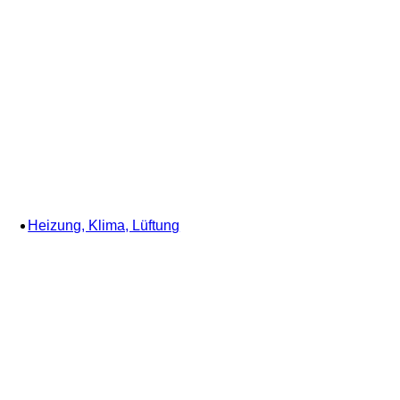
Heizung, Klima, Lüftung