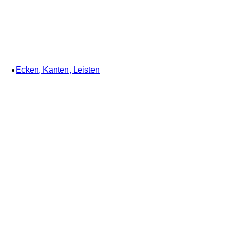
Ecken, Kanten, Leisten