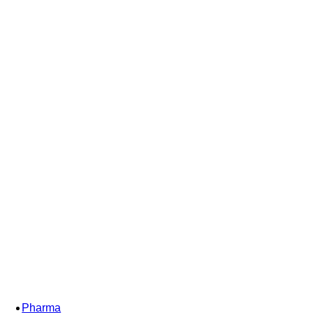
Pharma