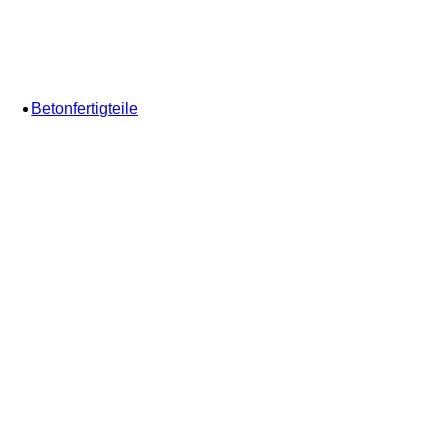
Betonfertigteile