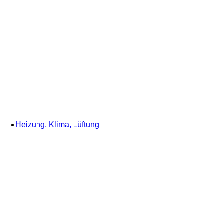
Heizung, Klima, Lüftung