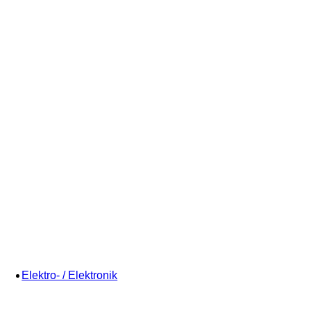
Elektro- / Elektronik