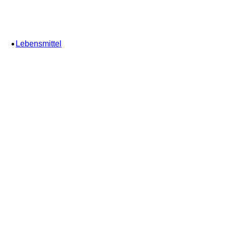
Lebensmittel