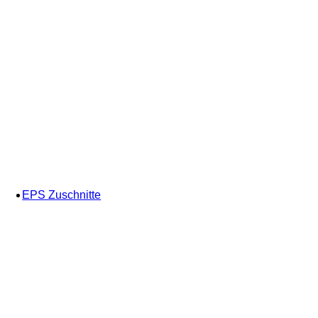
EPS Zuschnitte