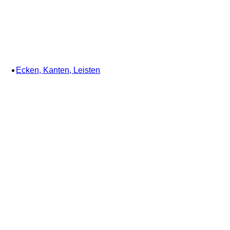
Ecken, Kanten, Leisten