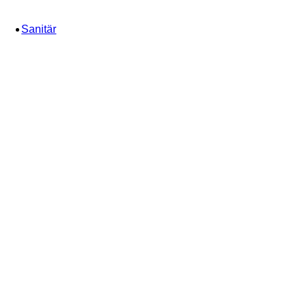
Sanitär