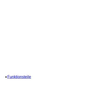
Funktionsteile