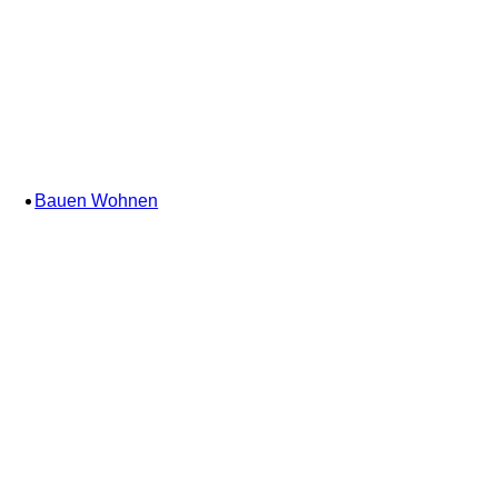
Bauen Wohnen