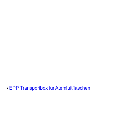
EPP Transportbox für Atemluftflaschen