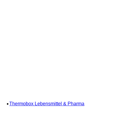
Thermobox Lebensmittel & Pharma