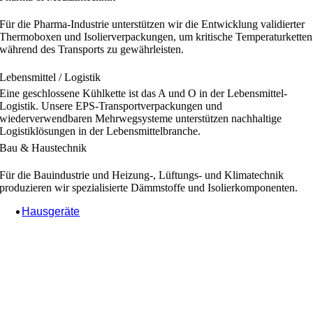
Für die Pharma-Industrie unterstützen wir die Entwicklung validierter
Thermoboxen und Isolierverpackungen, um kritische Temperaturketten
während des Transports zu gewährleisten.
Lebensmittel / Logistik
Eine geschlossene Kühlkette ist das A und O in der Lebensmittel-
Logistik. Unsere EPS-Transportverpackungen und
wiederverwendbaren Mehrwegsysteme unterstützen nachhaltige
Logistiklösungen in der Lebensmittelbranche.
Bau & Haustechnik
Für die Bauindustrie und Heizung-, Lüftungs- und Klimatechnik
produzieren wir spezialisierte Dämmstoffe und Isolierkomponenten.
Hausgeräte