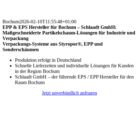
Bochum
2026-02-10T11:55:48+01:00
EPP & EPS Hersteller für Bochum – Schlaadt GmbH:
Maßgeschneiderte Partikelschaum-Lösungen für Industrie und
Verpackung
Verpackungs-Systeme aus Styropor®, EPP und
Sonderschäumen
Produktion erfolgt in Deutschland
Schnelle Lieferzeiten und individuelle Lösungen für Kunden
in der Region Bochum
Schlaadt GmbH – der führende EPS / EPP Hersteller für den
Raum Bochum
Jetzt unverbindlich anfragen