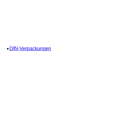
DIN-Verpackungen