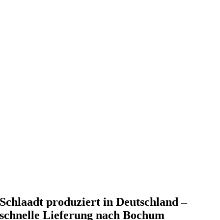
Schlaadt produziert in Deutschland –
schnelle Lieferung nach Bochum