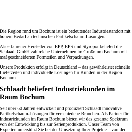
Die Region rund um Bochum ist ein bedeutender Industriestandort mit
hohem Bedarf an technischen Partikelschaum-Lösungen.
Als erfahrener Hersteller von EPP, EPS und Styropor beliefert die
Schlaadt GmbH zahlreiche Unternehmen im Großraum Bochum mit
maßgeschneiderten Formteilen und Verpackungen.
Unsere Produktion erfolgt in Deutschland – das gewährleistet schnelle
Lieferzeiten und individuelle Lösungen für Kunden in der Region
Bochum.
Schlaadt beliefert Industriekunden im
Raum Bochum
Seit über 60 Jahren entwickelt und produziert Schlaadt innovative
Partikelschaum-Lösungen für verschiedene Branchen. Als Partner für
Industriekunden im Raum Bochum bieten wir das gesamte Spektrum
von der Entwicklung bis zur Serienproduktion. Unser Team von
Experten unterstützt Sie bei der Umsetzung Ihrer Projekte – von der