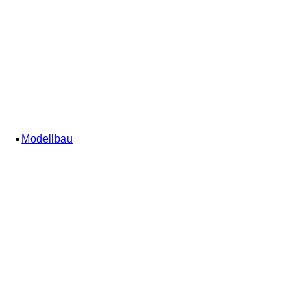
Modellbau