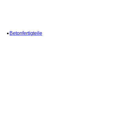
Betonfertigteile