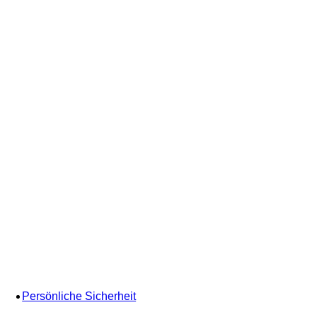
Persönliche Sicherheit