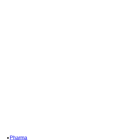
Pharma