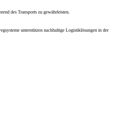
hrend des Transports zu gewährleisten.
gsysteme unterstützen nachhaltige Logistiklösungen in der