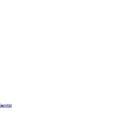
Sanitär