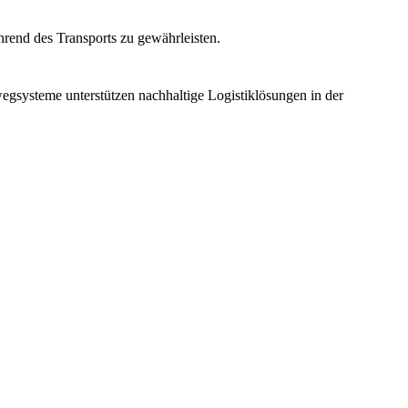
hrend des Transports zu gewährleisten.
gsysteme unterstützen nachhaltige Logistiklösungen in der