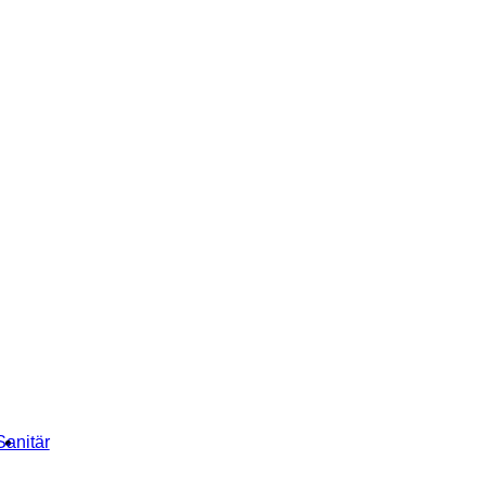
Sanitär