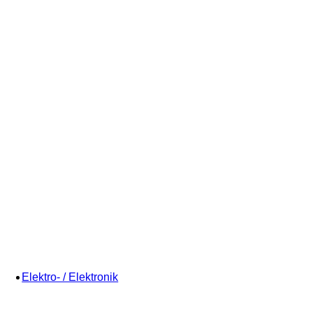
Elektro- / Elektronik