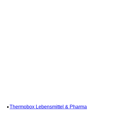
Thermobox Lebensmittel & Pharma