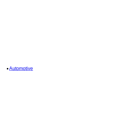
Automotive