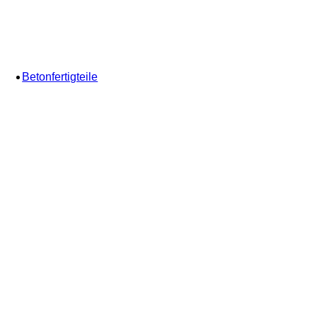
Betonfertigteile