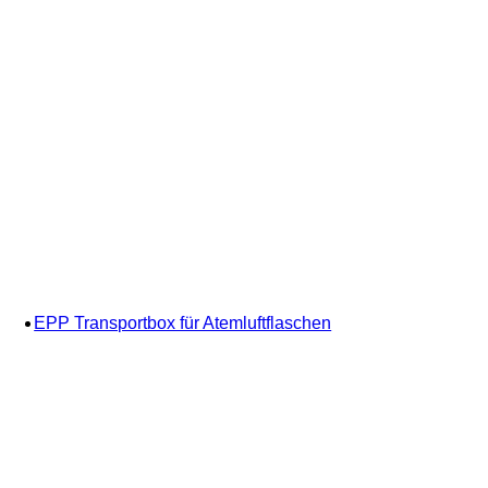
EPP Transportbox für Atemluftflaschen