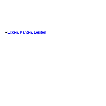
Ecken, Kanten, Leisten