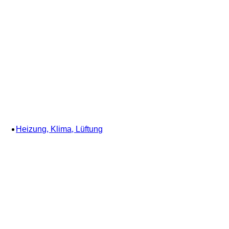
Heizung, Klima, Lüftung