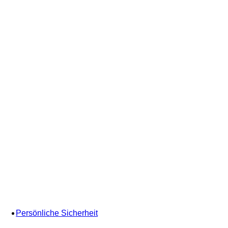
Persönliche Sicherheit