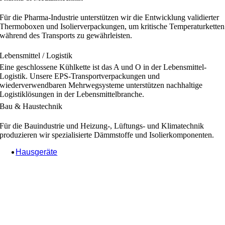
Für die Pharma-Industrie unterstützen wir die Entwicklung validierter
Thermoboxen und Isolierverpackungen, um kritische Temperaturketten
während des Transports zu gewährleisten.
Lebensmittel / Logistik
Eine geschlossene Kühlkette ist das A und O in der Lebensmittel-
Logistik. Unsere EPS-Transportverpackungen und
wiederverwendbaren Mehrwegsysteme unterstützen nachhaltige
Logistiklösungen in der Lebensmittelbranche.
Bau & Haustechnik
Für die Bauindustrie und Heizung-, Lüftungs- und Klimatechnik
produzieren wir spezialisierte Dämmstoffe und Isolierkomponenten.
Hausgeräte