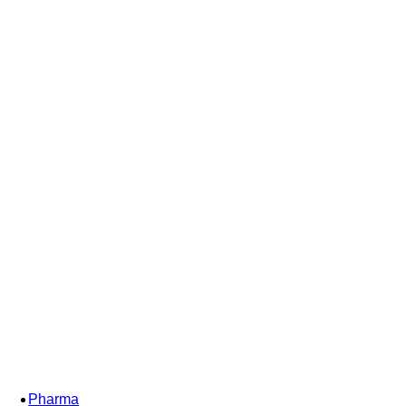
Pharma