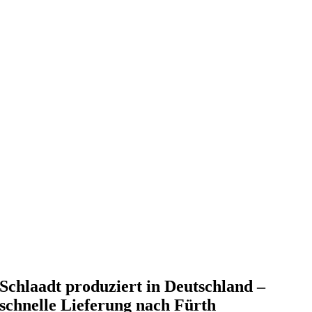
Schlaadt produziert in Deutschland –
schnelle Lieferung nach Fürth