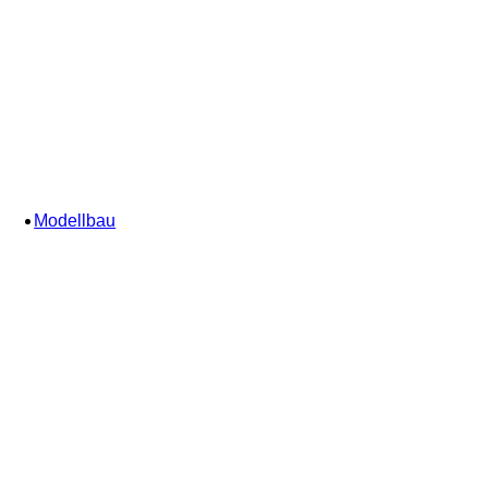
Modellbau