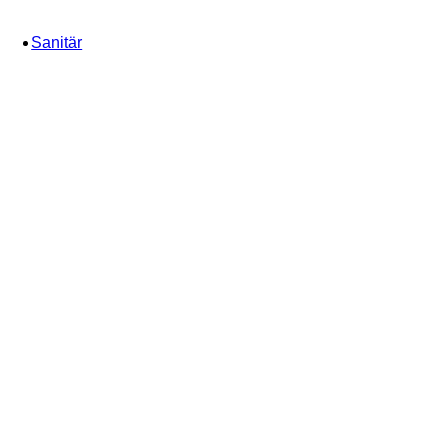
Sanitär