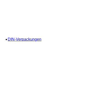
DIN-Verpackungen