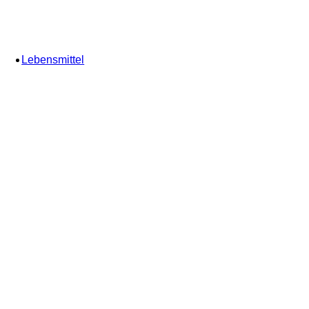
Lebensmittel