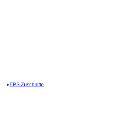
EPS Zuschnitte