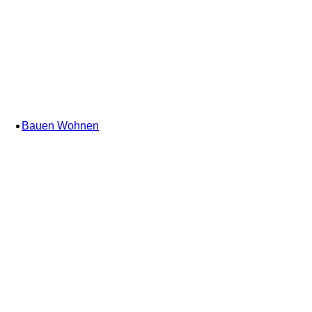
Bauen Wohnen