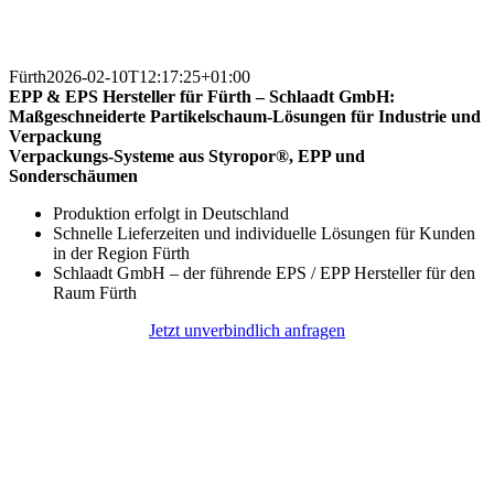
Fürth
2026-02-10T12:17:25+01:00
EPP & EPS Hersteller für Fürth – Schlaadt GmbH:
Maßgeschneiderte Partikelschaum-Lösungen für Industrie und
Verpackung
Verpackungs-Systeme aus Styropor®, EPP und
Sonderschäumen
Produktion erfolgt in Deutschland
Schnelle Lieferzeiten und individuelle Lösungen für Kunden
in der Region Fürth
Schlaadt GmbH – der führende EPS / EPP Hersteller für den
Raum Fürth
Jetzt unverbindlich anfragen