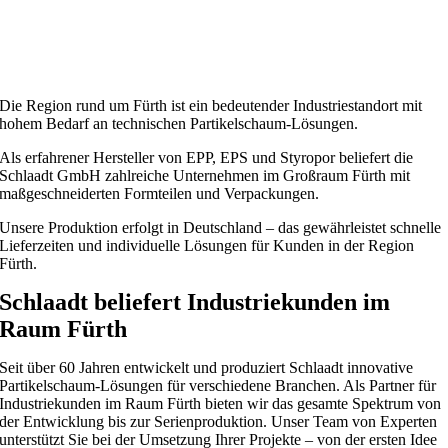
Die Region rund um Fürth ist ein bedeutender Industriestandort mit
hohem Bedarf an technischen Partikelschaum-Lösungen.
Als erfahrener Hersteller von EPP, EPS und Styropor beliefert die
Schlaadt GmbH zahlreiche Unternehmen im Großraum Fürth mit
maßgeschneiderten Formteilen und Verpackungen.
Unsere Produktion erfolgt in Deutschland – das gewährleistet schnelle
Lieferzeiten und individuelle Lösungen für Kunden in der Region
Fürth.
Schlaadt beliefert Industriekunden im
Raum Fürth
Seit über 60 Jahren entwickelt und produziert Schlaadt innovative
Partikelschaum-Lösungen für verschiedene Branchen. Als Partner für
Industriekunden im Raum Fürth bieten wir das gesamte Spektrum von
der Entwicklung bis zur Serienproduktion. Unser Team von Experten
unterstützt Sie bei der Umsetzung Ihrer Projekte – von der ersten Idee