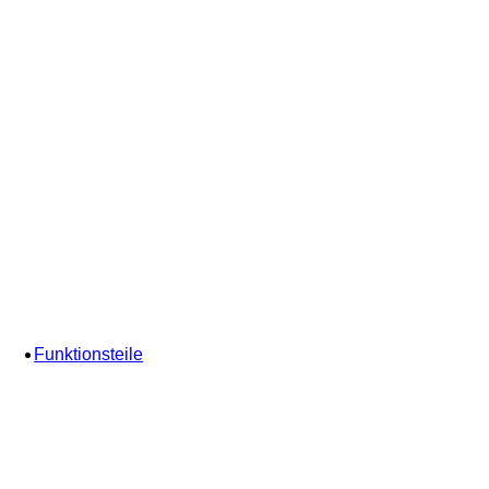
Funktionsteile